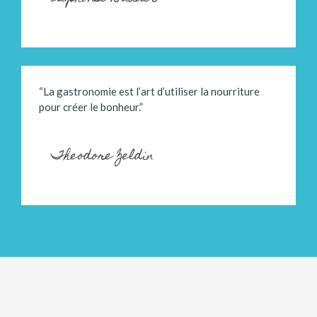
“La gastronomie est l’art d’utiliser la nourriture
pour créer le bonheur.”
Theodore Zeldin