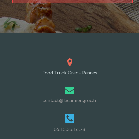
Food Truck Grec - Rennes
contact@lecamiongrec.fr
06.15.35.16.78