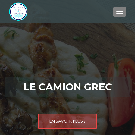
AFFIC
LE CAMION GREC
EN SAVOIR PLUS ?