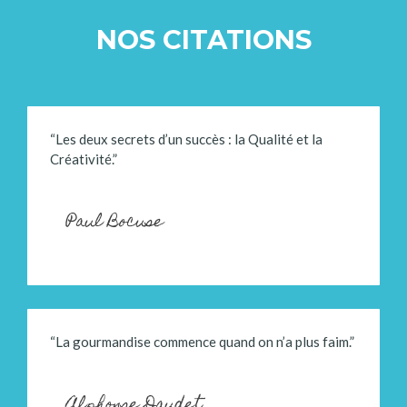
NOS CITATIONS
“Les deux secrets d’un succès : la Qualité et la
Créativité.”
Paul Bocuse
“La gourmandise commence quand on n’a plus faim.”
Alphonse Daudet