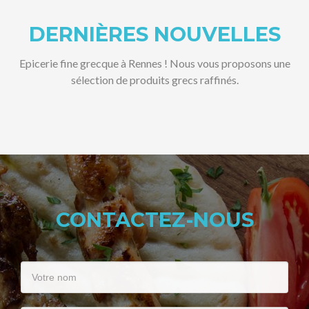
DERNIÈRES NOUVELLES
Epicerie fine grecque à Rennes ! Nous vous proposons une
sélection de produits grecs raffinés.
CONTACTEZ-NOUS