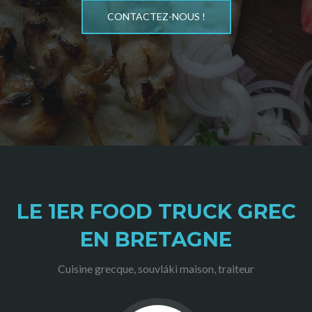
CONTACTEZ-NOUS !
LE 1ER FOOD TRUCK GREC
EN BRETAGNE
Cuisine grecque, souvláki maison, traiteur