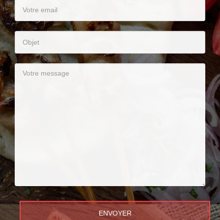
ENVOYER